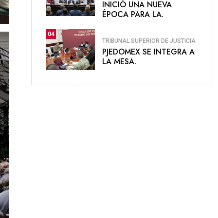
INICIÓ UNA NUEVA
ÉPOCA PARA LA.
04
TRIBUNAL SUPERIOR DE JUSTICIA
PJEDOMEX SE INTEGRA A
LA MESA.