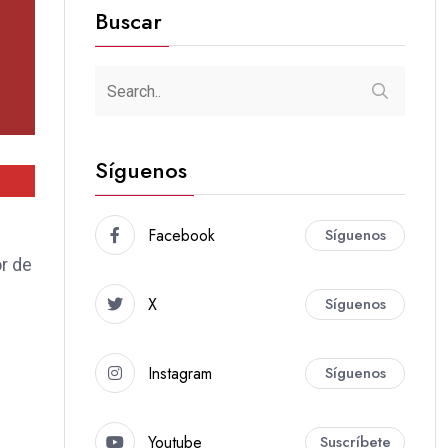
Buscar
Síguenos
Facebook
Síguenos
or de
X
Síguenos
Instagram
Síguenos
Youtube
Suscríbete