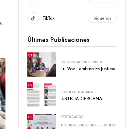
TikTok
Síguenos
a,
Últimas Publicaciones
01
COLABORACIÓN
REVISTA
Tu Voz También Es Justicia
02
JUSTICIA CERCANA
JUSTICIA CERCANA
DESTACADOS
03
TRIBUNAL SUPERIOR DE JUSTICIA