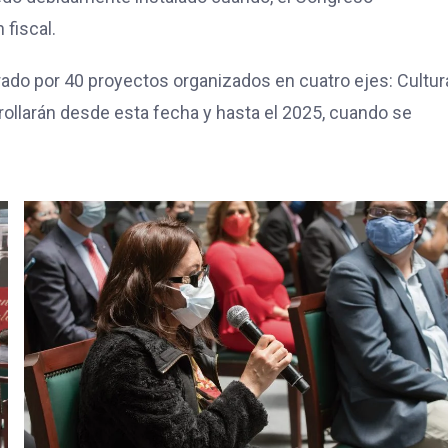
 fiscal.
rado por 40 proyectos organizados en cuatro ejes: Cultur
rollarán desde esta fecha y hasta el 2025, cuando se