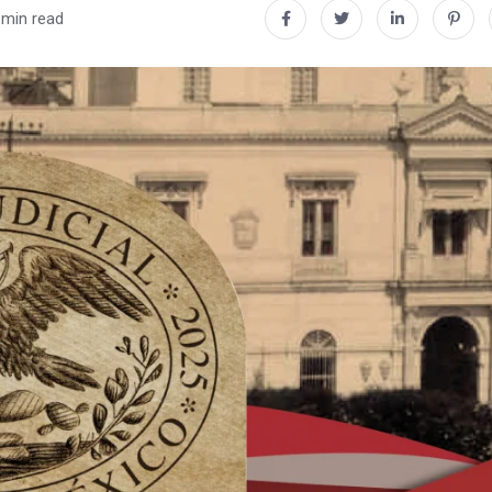
 min read