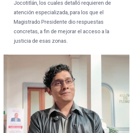
Jocotitlán, los cuales detalló requieren de
atención especializada, para los que el
Magistrado Presidente dio respuestas
concretas, a fin de mejorar el acceso a la
justicia de esas zonas.