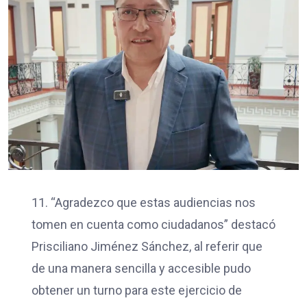
11. “Agradezco que estas audiencias nos
tomen en cuenta como ciudadanos” destacó
Prisciliano Jiménez Sánchez, al referir que
de una manera sencilla y accesible pudo
obtener un turno para este ejercicio de