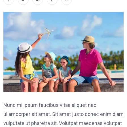
Nunc mi ipsum faucibus vitae aliquet nec
ullamcorper sit amet. Sit amet justo donec enim diam
vulputate ut pharetra sit. Volutpat maecenas volutpat