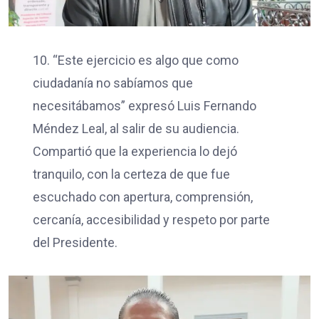
10. “Este ejercicio es algo que como
ciudadanía no sabíamos que
necesitábamos” expresó Luis Fernando
Méndez Leal, al salir de su audiencia.
Compartió que la experiencia lo dejó
tranquilo, con la certeza de que fue
escuchado con apertura, comprensión,
cercanía, accesibilidad y respeto por parte
del Presidente.