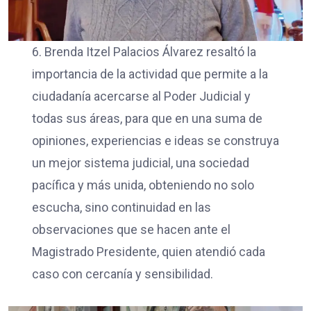
6. Brenda Itzel Palacios Álvarez resaltó la
importancia de la actividad que permite a la
ciudadanía acercarse al Poder Judicial y
todas sus áreas, para que en una suma de
opiniones, experiencias e ideas se construya
un mejor sistema judicial, una sociedad
pacífica y más unida, obteniendo no solo
escucha, sino continuidad en las
observaciones que se hacen ante el
Magistrado Presidente, quien atendió cada
caso con cercanía y sensibilidad.