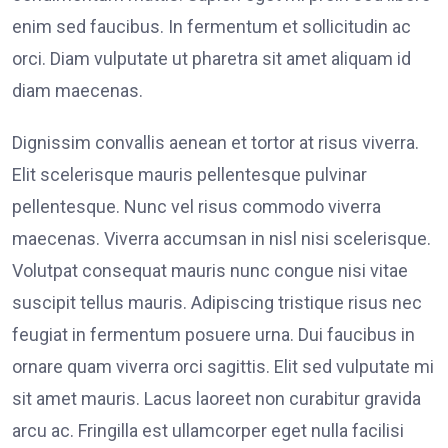
enim sed faucibus. In fermentum et sollicitudin ac
orci. Diam vulputate ut pharetra sit amet aliquam id
diam maecenas.
Dignissim convallis aenean et tortor at risus viverra.
Elit scelerisque mauris pellentesque pulvinar
pellentesque. Nunc vel risus commodo viverra
maecenas. Viverra accumsan in nisl nisi scelerisque.
Volutpat consequat mauris nunc congue nisi vitae
suscipit tellus mauris. Adipiscing tristique risus nec
feugiat in fermentum posuere urna. Dui faucibus in
ornare quam viverra orci sagittis. Elit sed vulputate mi
sit amet mauris. Lacus laoreet non curabitur gravida
arcu ac. Fringilla est ullamcorper eget nulla facilisi