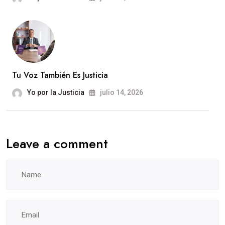
Tu Voz También Es Justicia
Yo por la Justicia
julio 14, 2026
Leave a comment