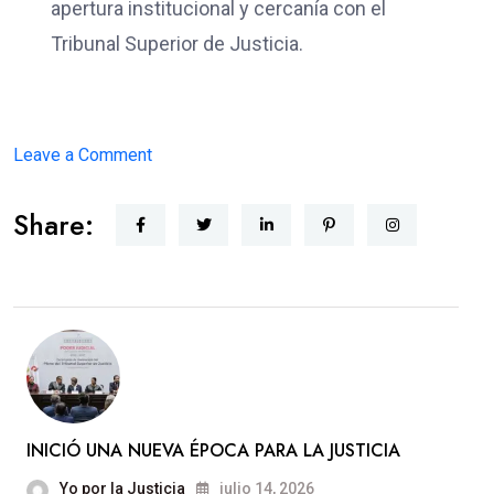
apertura institucional y cercanía con el
Tribunal Superior de Justicia.
on
Leave a Comment
JUSTICIA
Share:
CERCANA
INICIÓ UNA NUEVA ÉPOCA PARA LA JUSTICIA
Yo por la Justicia
julio 14, 2026