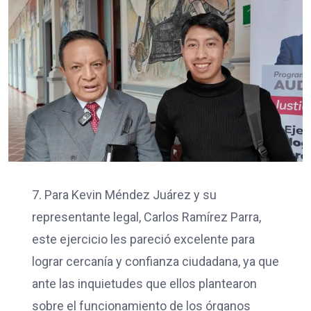
7. Para Kevin Méndez Juárez y su
representante legal, Carlos Ramírez Parra,
este ejercicio les pareció excelente para
lograr cercanía y confianza ciudadana, ya que
ante las inquietudes que ellos plantearon
sobre el funcionamiento de los órganos