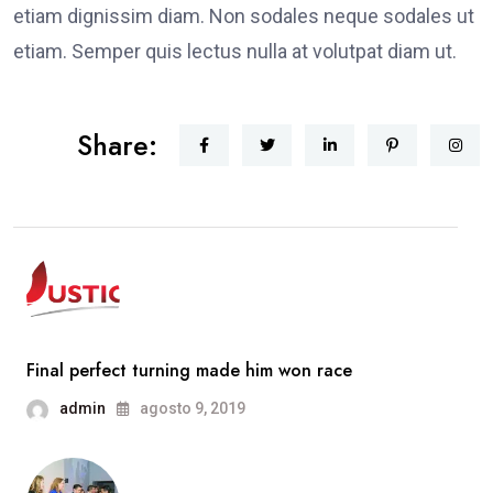
etiam dignissim diam. Non sodales neque sodales ut
etiam. Semper quis lectus nulla at volutpat diam ut.
Share:
Final perfect turning made him won race
admin
agosto 9, 2019