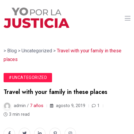
>
Blog
>
Uncategorized
>
Travel with your family in these
places
#UNCATEGORIZED
Travel with your family in these places
admin /
7 años
agosto 9, 2019
1
3 min read