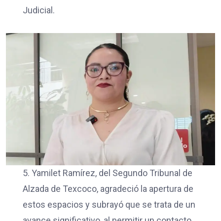
Judicial.
5. Yamilet Ramírez, del Segundo Tribunal de
Alzada de Texcoco, agradeció la apertura de
estos espacios y subrayó que se trata de un
avance significativo, al permitir un contacto