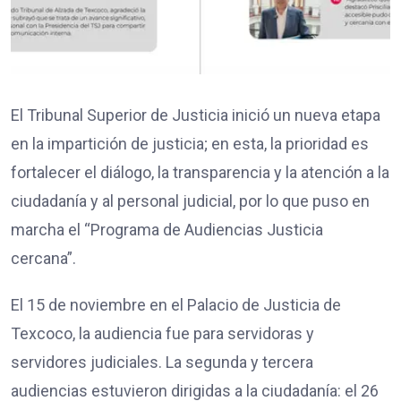
El Tribunal Superior de Justicia inició un nueva etapa
en la impartición de justicia; en esta, la prioridad es
fortalecer el diálogo, la transparencia y la atención a la
ciudadanía y al personal judicial, por lo que puso en
marcha el “Programa de Audiencias Justicia
cercana”.
El 15 de noviembre en el Palacio de Justicia de
Texcoco, la audiencia fue para servidoras y
servidores judiciales. La segunda y tercera
audiencias estuvieron dirigidas a la ciudadanía: el 26