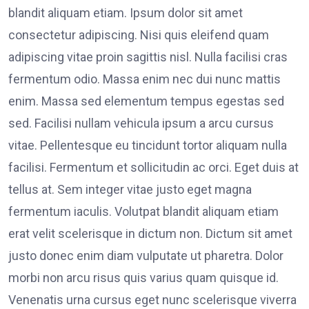
blandit aliquam etiam. Ipsum dolor sit amet
consectetur adipiscing. Nisi quis eleifend quam
adipiscing vitae proin sagittis nisl. Nulla facilisi cras
fermentum odio. Massa enim nec dui nunc mattis
enim. Massa sed elementum tempus egestas sed
sed. Facilisi nullam vehicula ipsum a arcu cursus
vitae. Pellentesque eu tincidunt tortor aliquam nulla
facilisi. Fermentum et sollicitudin ac orci. Eget duis at
tellus at. Sem integer vitae justo eget magna
fermentum iaculis. Volutpat blandit aliquam etiam
erat velit scelerisque in dictum non. Dictum sit amet
justo donec enim diam vulputate ut pharetra. Dolor
morbi non arcu risus quis varius quam quisque id.
Venenatis urna cursus eget nunc scelerisque viverra