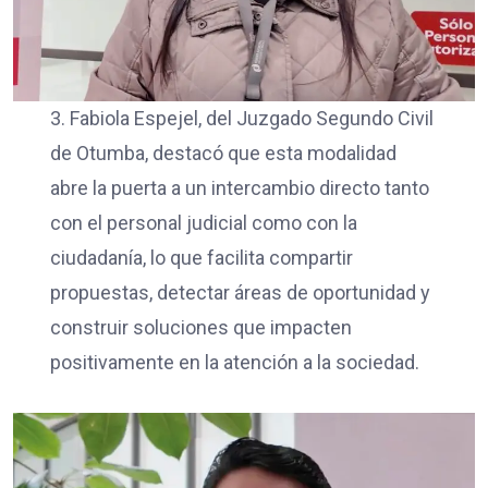
3. Fabiola Espejel, del Juzgado Segundo Civil
de Otumba, destacó que esta modalidad
abre la puerta a un intercambio directo tanto
con el personal judicial como con la
ciudadanía, lo que facilita compartir
propuestas, detectar áreas de oportunidad y
construir soluciones que impacten
positivamente en la atención a la sociedad.