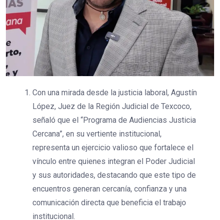
Con una mirada desde la justicia laboral, Agustín
López, Juez de la Región Judicial de Texcoco,
señaló que el “Programa de Audiencias Justicia
Cercana”, en su vertiente institucional,
representa un ejercicio valioso que fortalece el
vínculo entre quienes integran el Poder Judicial
y sus autoridades, destacando que este tipo de
encuentros generan cercanía, confianza y una
comunicación directa que beneficia el trabajo
institucional.