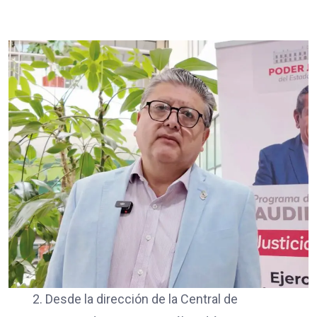
2. Desde la dirección de la Central de