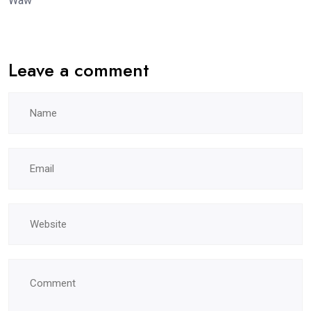
Waw
Leave a comment