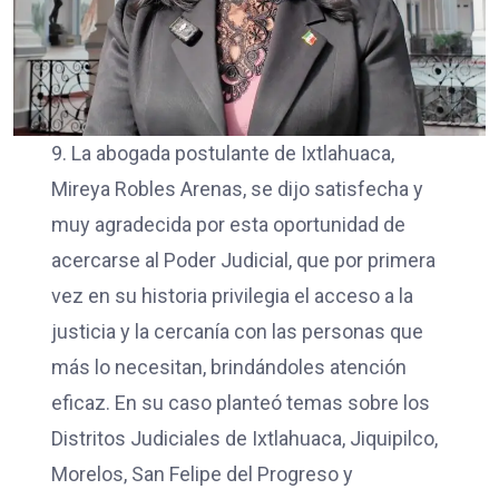
9. La abogada postulante de Ixtlahuaca,
Mireya Robles Arenas, se dijo satisfecha y
muy agradecida por esta oportunidad de
acercarse al Poder Judicial, que por primera
vez en su historia privilegia el acceso a la
justicia y la cercanía con las personas que
más lo necesitan, brindándoles atención
eficaz. En su caso planteó temas sobre los
Distritos Judiciales de Ixtlahuaca, Jiquipilco,
Morelos, San Felipe del Progreso y