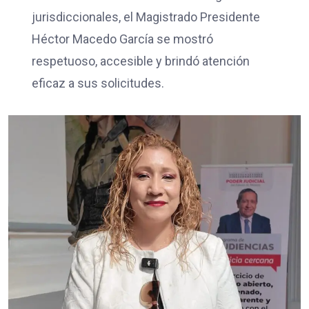
jurisdiccionales, el Magistrado Presidente
Héctor Macedo García se mostró
respetuoso, accesible y brindó atención
eficaz a sus solicitudes.