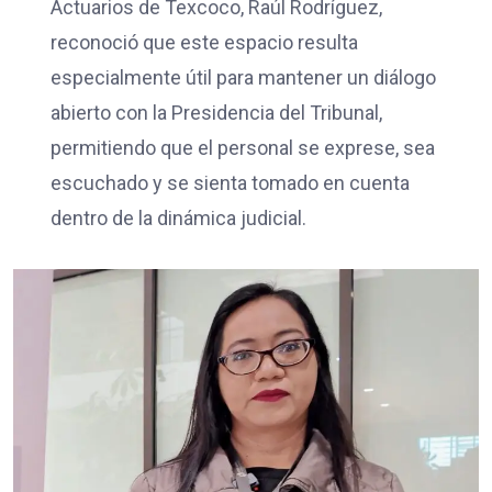
Actuarios de Texcoco, Raúl Rodríguez,
reconoció que este espacio resulta
especialmente útil para mantener un diálogo
abierto con la Presidencia del Tribunal,
permitiendo que el personal se exprese, sea
escuchado y se sienta tomado en cuenta
dentro de la dinámica judicial.