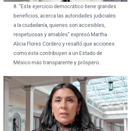
8. “Este ejercicio democrático tiene grandes
beneficios, acerca las autoridades judiciales
a la ciudadanía, quienes son accesibles,
respetuosas y amables” expresó Martha
Alicia Flores Cordero y resaltó que acciones
como esta contribuyen a un Estado de
México más transparente y próspero.