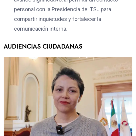
personal con la Presidencia del TSJ para
compartir inquietudes y fortalecer la
comunicación interna.
AUDIENCIAS CIUDADANAS