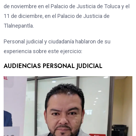
de noviembre en el Palacio de Justicia de Toluca y el
11 de diciembre, en el Palacio de Justicia de
Tlalnepantla.
Personal judicial y ciudadanía hablaron de su
experiencia sobre este ejercicio:
AUDIENCIAS PERSONAL JUDICIAL