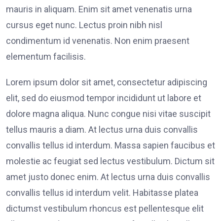
mauris in aliquam. Enim sit amet venenatis urna
cursus eget nunc. Lectus proin nibh nisl
condimentum id venenatis. Non enim praesent
elementum facilisis.
Lorem ipsum dolor sit amet, consectetur adipiscing
elit, sed do eiusmod tempor incididunt ut labore et
dolore magna aliqua. Nunc congue nisi vitae suscipit
tellus mauris a diam. At lectus urna duis convallis
convallis tellus id interdum. Massa sapien faucibus et
molestie ac feugiat sed lectus vestibulum. Dictum sit
amet justo donec enim. At lectus urna duis convallis
convallis tellus id interdum velit. Habitasse platea
dictumst vestibulum rhoncus est pellentesque elit