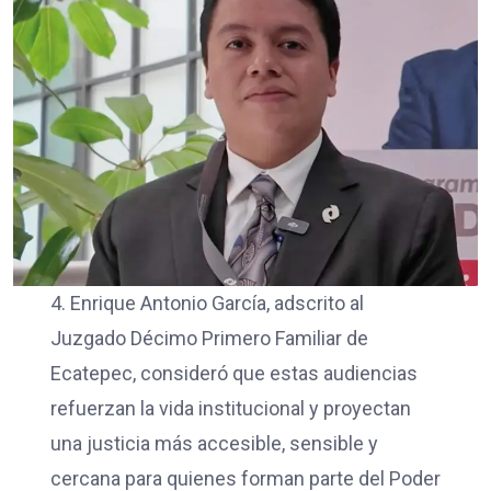
4. Enrique Antonio García, adscrito al
Juzgado Décimo Primero Familiar de
Ecatepec, consideró que estas audiencias
refuerzan la vida institucional y proyectan
una justicia más accesible, sensible y
cercana para quienes forman parte del Poder