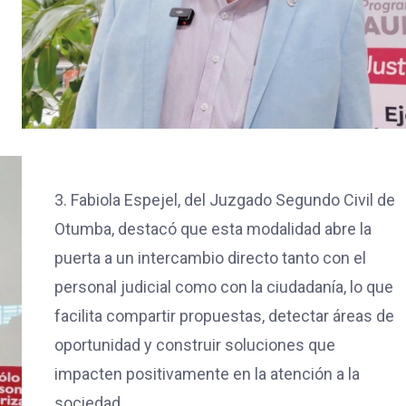
3. Fabiola Espejel, del Juzgado Segundo Civil de
Otumba, destacó que esta modalidad abre la
puerta a un intercambio directo tanto con el
personal judicial como con la ciudadanía, lo que
facilita compartir propuestas, detectar áreas de
oportunidad y construir soluciones que
impacten positivamente en la atención a la
sociedad.