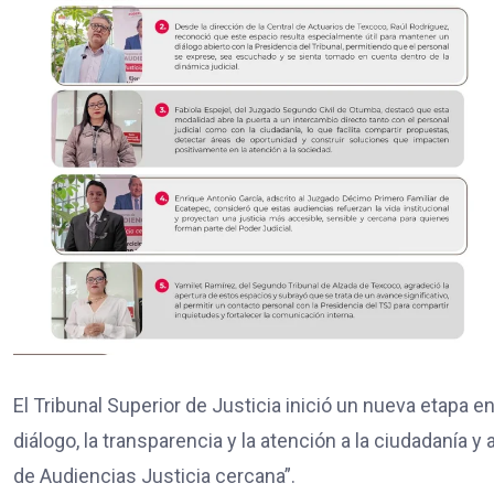
El Tribunal Superior de Justicia inició un nueva etapa en 
diálogo, la transparencia y la atención a la ciudadanía y
de Audiencias Justicia cercana”.