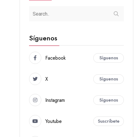
Síguenos
Facebook
Síguenos
X
Síguenos
Instagram
Síguenos
Youtube
Suscríbete