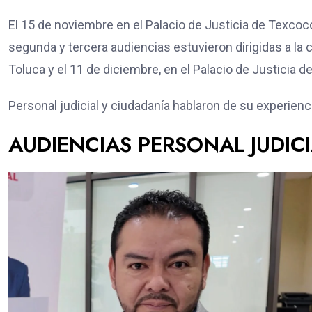
El 15 de noviembre en el Palacio de Justicia de Texcoco,
segunda y tercera audiencias estuvieron dirigidas a la 
Toluca y el 11 de diciembre, en el Palacio de Justicia de
Personal judicial y ciudadanía hablaron de su experienci
AUDIENCIAS PERSONAL JUDIC