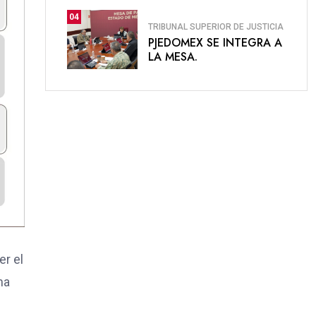
04
TRIBUNAL SUPERIOR DE JUSTICIA
PJEDOMEX SE INTEGRA A
LA MESA.
er el
ma