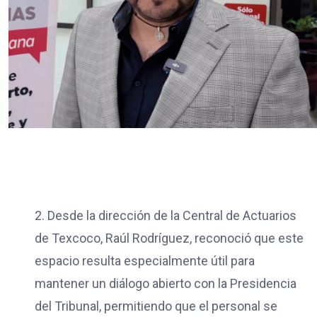
2. Desde la dirección de la Central de Actuarios
de Texcoco, Raúl Rodríguez, reconoció que este
espacio resulta especialmente útil para
mantener un diálogo abierto con la Presidencia
del Tribunal, permitiendo que el personal se