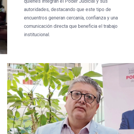
quienes integran el Poder Judicial y sus
autoridades, destacando que este tipo de
encuentros generan cercanía, confianza y una
comunicación directa que beneficia el trabajo
institucional.