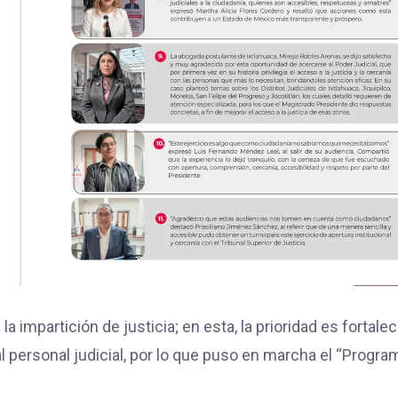
la impartición de justicia; en esta, la prioridad es fortalec
 al personal judicial, por lo que puso en marcha el “Progra