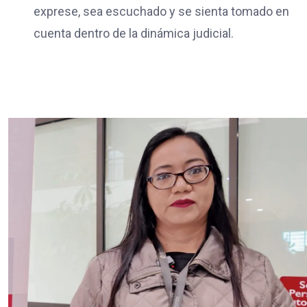
exprese, sea escuchado y se sienta tomado en
cuenta dentro de la dinámica judicial.