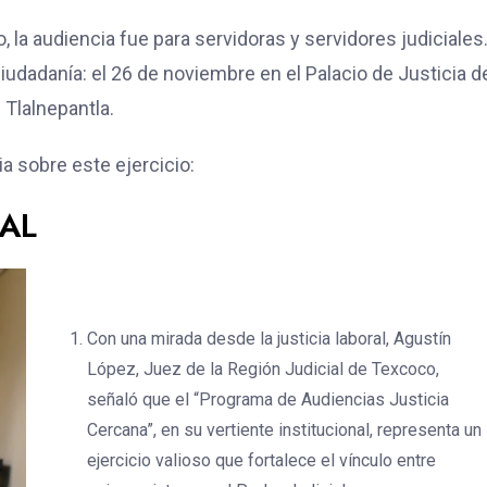
 la audiencia fue para servidoras y servidores judiciales.
ciudadanía: el 26 de noviembre en el Palacio de Justicia d
 Tlalnepantla.
a sobre este ejercicio:
IAL
Con una mirada desde la justicia laboral, Agustín
López, Juez de la Región Judicial de Texcoco,
señaló que el “Programa de Audiencias Justicia
Cercana”, en su vertiente institucional, representa un
ejercicio valioso que fortalece el vínculo entre