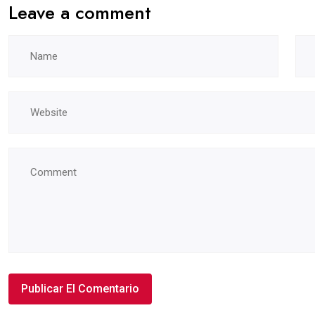
Leave a comment