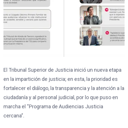
El Tribunal Superior de Justicia inició un nueva etapa
en la impartición de justicia; en esta, la prioridad es
fortalecer el diálogo, la transparencia y la atención a la
ciudadanía y al personal judicial, por lo que puso en
marcha el “Programa de Audiencias Justicia
cercana”.