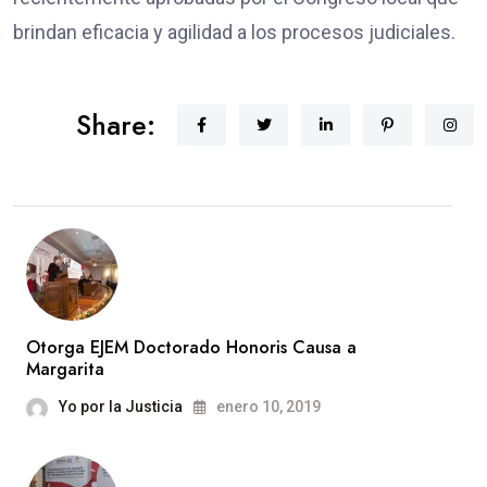
brindan eficacia y agilidad a los procesos judiciales.
Share:
Otorga EJEM Doctorado Honoris Causa a
Margarita
Yo por la Justicia
enero 10, 2019