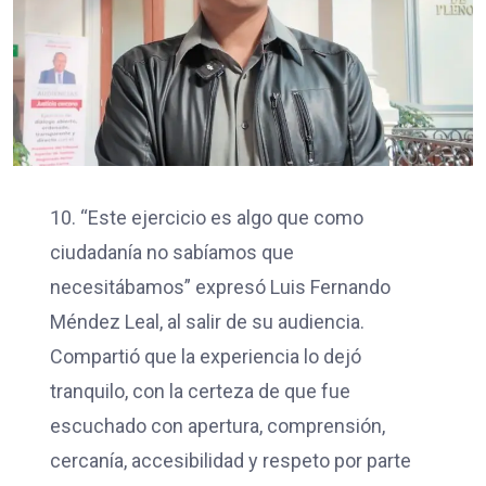
10. “Este ejercicio es algo que como
ciudadanía no sabíamos que
necesitábamos” expresó Luis Fernando
Méndez Leal, al salir de su audiencia.
Compartió que la experiencia lo dejó
tranquilo, con la certeza de que fue
escuchado con apertura, comprensión,
cercanía, accesibilidad y respeto por parte