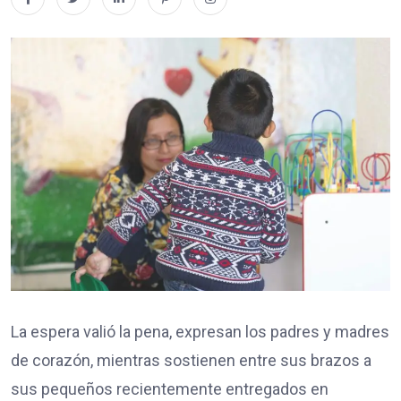
La espera valió la pena, expresan los padres y madres
de corazón, mientras sostienen entre sus brazos a
sus pequeños recientemente entregados en