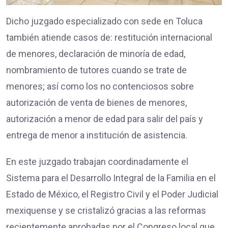
Dicho juzgado especializado con sede en Toluca
también atiende casos de: restitución internacional
de menores, declaración de minoría de edad,
nombramiento de tutores cuando se trate de
menores; así como los no contenciosos sobre
autorización de venta de bienes de menores,
autorización a menor de edad para salir del país y
entrega de menor a institución de asistencia.
En este juzgado trabajan coordinadamente el
Sistema para el Desarrollo Integral de la Familia en el
Estado de México, el Registro Civil y el Poder Judicial
mexiquense y se cristalizó gracias a las reformas
recientemente aprobadas por el Congreso local que