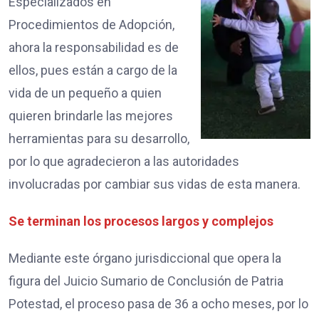
Especializados en
Procedimientos de Adopción,
ahora la responsabilidad es de
ellos, pues están a cargo de la
vida de un pequeño a quien
quieren brindarle las mejores
herramientas para su desarrollo,
por lo que agradecieron a las autoridades
involucradas por cambiar sus vidas de esta manera.
Se terminan los procesos largos y complejos
Mediante este órgano jurisdiccional que opera la
figura del Juicio Sumario de Conclusión de Patria
Potestad, el proceso pasa de 36 a ocho meses, por lo