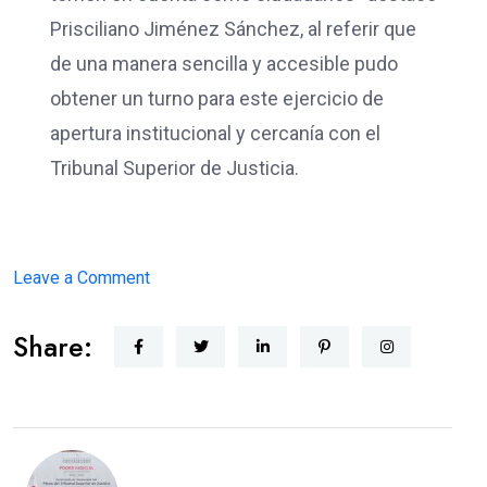
Prisciliano Jiménez Sánchez, al referir que
de una manera sencilla y accesible pudo
obtener un turno para este ejercicio de
apertura institucional y cercanía con el
Tribunal Superior de Justicia.
on
Leave a Comment
JUSTICIA
Share:
CERCANA