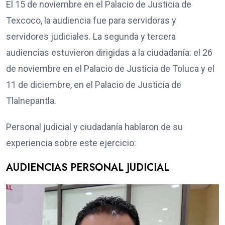
El 15 de noviembre en el Palacio de Justicia de
Texcoco, la audiencia fue para servidoras y
servidores judiciales. La segunda y tercera
audiencias estuvieron dirigidas a la ciudadanía: el 26
de noviembre en el Palacio de Justicia de Toluca y el
11 de diciembre, en el Palacio de Justicia de
Tlalnepantla.
Personal judicial y ciudadanía hablaron de su
experiencia sobre este ejercicio:
AUDIENCIAS PERSONAL JUDICIAL