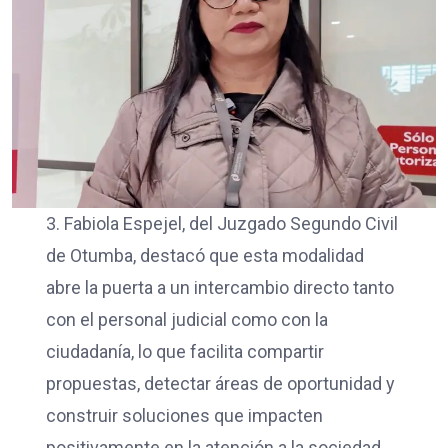
3. Fabiola Espejel, del Juzgado Segundo Civil
de Otumba, destacó que esta modalidad
abre la puerta a un intercambio directo tanto
con el personal judicial como con la
ciudadanía, lo que facilita compartir
propuestas, detectar áreas de oportunidad y
construir soluciones que impacten
positivamente en la atención a la sociedad.