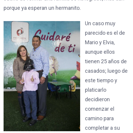
porque ya esperan un hermanito.
Un caso muy
parecido es el de
Mario y Elvia,
aunque ellos
tienen 25 años de
casados; luego de
este tiempo y
platicarlo
decidieron
comenzar el
camino para
completar a su