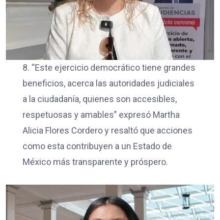
8. “Este ejercicio democrático tiene grandes
beneficios, acerca las autoridades judiciales
a la ciudadanía, quienes son accesibles,
respetuosas y amables” expresó Martha
Alicia Flores Cordero y resaltó que acciones
como esta contribuyen a un Estado de
México más transparente y próspero.