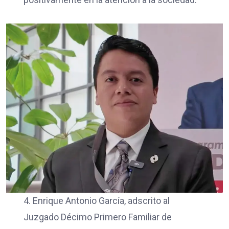
4. Enrique Antonio García, adscrito al
Juzgado Décimo Primero Familiar de