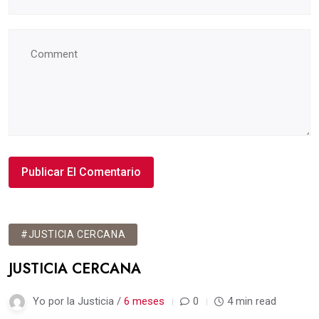
#JUSTICIA CERCANA
JUSTICIA CERCANA
Yo por la Justicia /
6 meses
0
4 min read