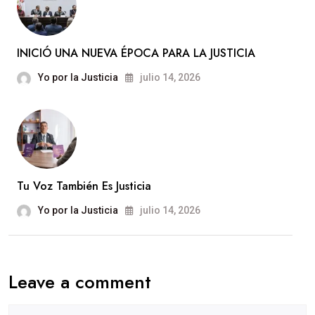
INICIÓ UNA NUEVA ÉPOCA PARA LA JUSTICIA
Yo por la Justicia
julio 14, 2026
Tu Voz También Es Justicia
Yo por la Justicia
julio 14, 2026
Leave a comment