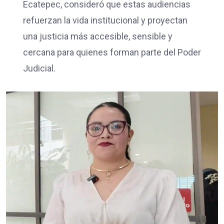
Ecatepec, consideró que estas audiencias
refuerzan la vida institucional y proyectan
una justicia más accesible, sensible y
cercana para quienes forman parte del Poder
Judicial.