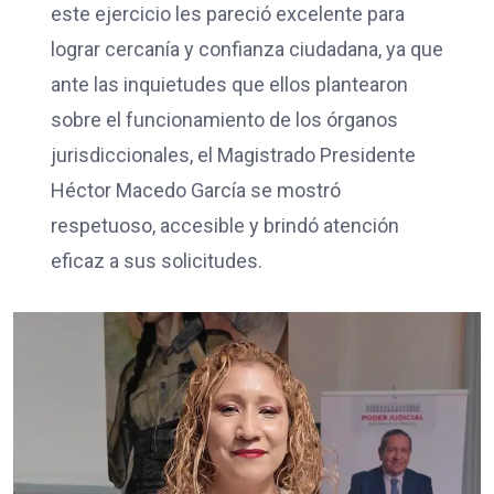
este ejercicio les pareció excelente para
lograr cercanía y confianza ciudadana, ya que
ante las inquietudes que ellos plantearon
sobre el funcionamiento de los órganos
jurisdiccionales, el Magistrado Presidente
Héctor Macedo García se mostró
respetuoso, accesible y brindó atención
eficaz a sus solicitudes.