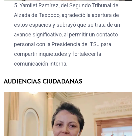
5. Yamilet Ramírez, del Segundo Tribunal de
Alzada de Texcoco, agradeció la apertura de
estos espacios y subrayó que se trata de un
avance significativo, al permitir un contacto
personal con la Presidencia del TSJ para
compartir inquietudes y fortalecer la
comunicación interna.
AUDIENCIAS CIUDADANAS