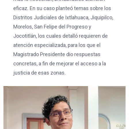
eficaz. En su caso planteó temas sobre los
Distritos Judiciales de Ixtlahuaca, Jiquipilco,
Morelos, San Felipe del Progreso y
Jocotitlán, los cuales detalló requieren de
atención especializada, para los que el
Magistrado Presidente dio respuestas
concretas, a fin de mejorar el acceso a la
justicia de esas zonas.