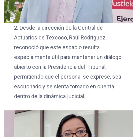
2. Desde la dirección de la Central de
Actuarios de Texcoco, Raúl Rodríguez,
reconoció que este espacio resulta
especialmente útil para mantener un diálogo
abierto con la Presidencia del Tribunal,
permitiendo que el personal se exprese, sea
escuchado y se sienta tomado en cuenta
dentro de la dinámica judicial.