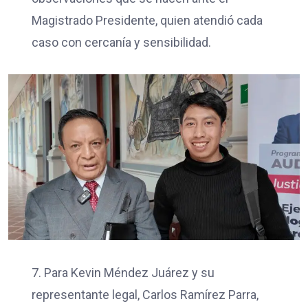
Magistrado Presidente, quien atendió cada
caso con cercanía y sensibilidad.
7. Para Kevin Méndez Juárez y su
representante legal, Carlos Ramírez Parra,