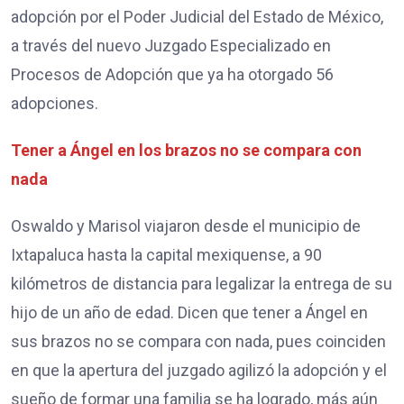
adopción por el Poder Judicial del Estado de México,
a través del nuevo Juzgado Especializado en
Procesos de Adopción que ya ha otorgado 56
adopciones.
Tener a Ángel en los brazos no se compara con
nada
Oswaldo y Marisol viajaron desde el municipio de
Ixtapaluca hasta la capital mexiquense, a 90
kilómetros de distancia para legalizar la entrega de su
hijo de un año de edad. Dicen que tener a Ángel en
sus brazos no se compara con nada, pues coinciden
en que la apertura del juzgado agilizó la adopción y el
sueño de formar una familia se ha logrado, más aún