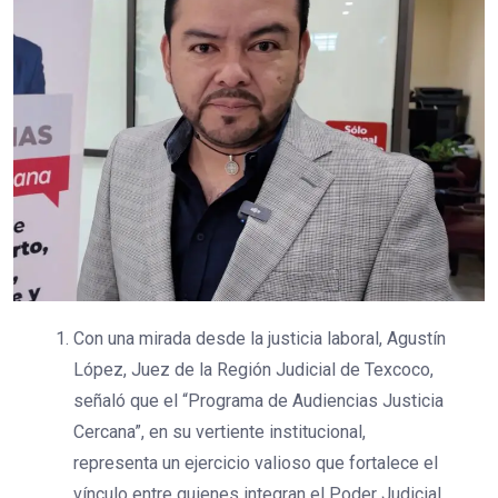
Con una mirada desde la justicia laboral, Agustín
López, Juez de la Región Judicial de Texcoco,
señaló que el “Programa de Audiencias Justicia
Cercana”, en su vertiente institucional,
representa un ejercicio valioso que fortalece el
vínculo entre quienes integran el Poder Judicial