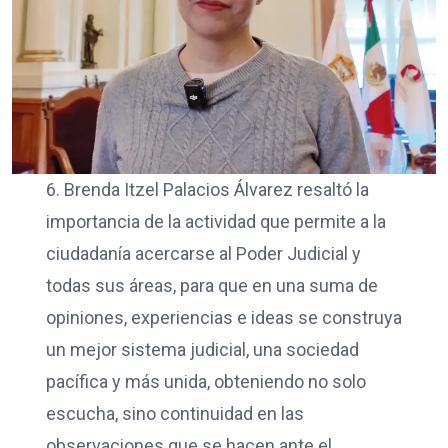
6. Brenda Itzel Palacios Álvarez resaltó la
importancia de la actividad que permite a la
ciudadanía acercarse al Poder Judicial y
todas sus áreas, para que en una suma de
opiniones, experiencias e ideas se construya
un mejor sistema judicial, una sociedad
pacífica y más unida, obteniendo no solo
escucha, sino continuidad en las
observaciones que se hacen ante el