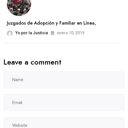
Juzgados de Adopción y Familiar en Línea,
Yo por la Justicia
enero 10, 2019
Leave a comment