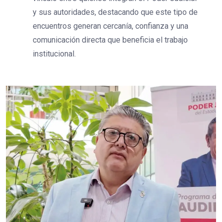
y sus autoridades, destacando que este tipo de
encuentros generan cercanía, confianza y una
comunicación directa que beneficia el trabajo
institucional.