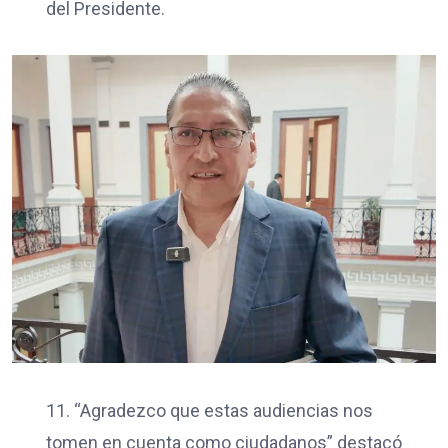
del Presidente.
11. “Agradezco que estas audiencias nos
tomen en cuenta como ciudadanos” destacó