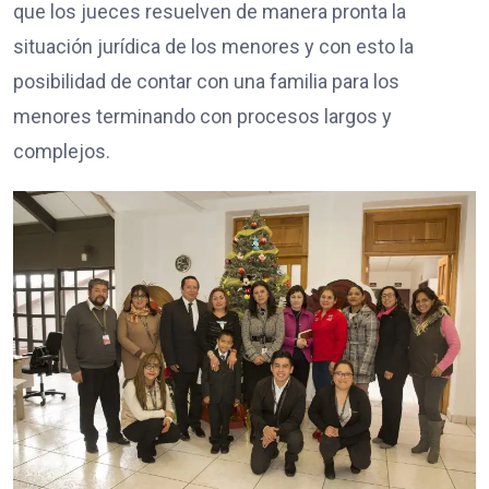
que los jueces resuelven de manera pronta la
situación jurídica de los menores y con esto la
posibilidad de contar con una familia para los
menores terminando con procesos largos y
complejos.