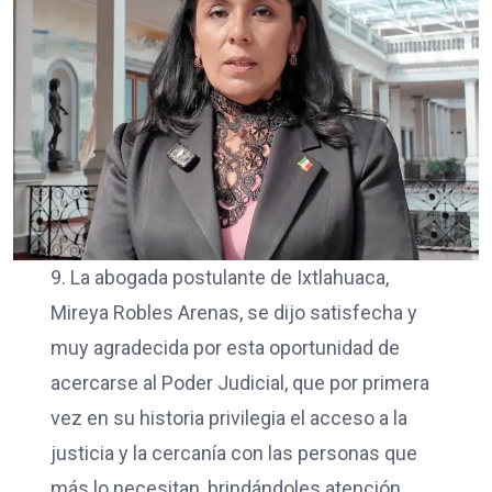
9. La abogada postulante de Ixtlahuaca,
Mireya Robles Arenas, se dijo satisfecha y
muy agradecida por esta oportunidad de
acercarse al Poder Judicial, que por primera
vez en su historia privilegia el acceso a la
justicia y la cercanía con las personas que
más lo necesitan, brindándoles atención