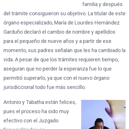
familia y después
del trámite consiguieron su objetivo. La titular de este
órgano especializado, María de Lourdes Hernández
Garduño declaró el cambio de nombre y apellidos
para el pequeño de nueve años y a partir de ese
momento, sus padres señalan que les ha cambiado la
vida. A pesar de que los trámites requieren tiempo,
aseguran que no perder la esperanza fue lo que
permitió superarlo, ya que con el nuevo órgano
jurisdiccional todo fue más sencillo.
Antonio y Tabatha están felices,
pues el proceso ha sido muy
efectivo con el Juzgado