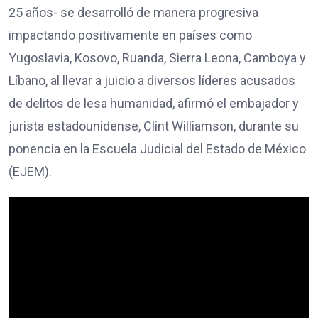
25 años- se desarrolló de manera progresiva
impactando positivamente en países como
Yugoslavia, Kosovo, Ruanda, Sierra Leona, Camboya y
Líbano, al llevar a juicio a diversos líderes acusados
de delitos de lesa humanidad, afirmó el embajador y
jurista estadounidense, Clint Williamson, durante su
ponencia en la Escuela Judicial del Estado de México
(EJEM).