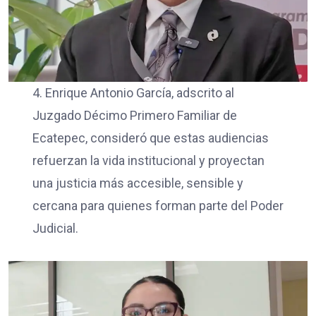
4. Enrique Antonio García, adscrito al
Juzgado Décimo Primero Familiar de
Ecatepec, consideró que estas audiencias
refuerzan la vida institucional y proyectan
una justicia más accesible, sensible y
cercana para quienes forman parte del Poder
Judicial.