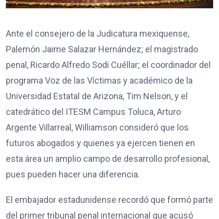
Ante el consejero de la Judicatura mexiquense,
Palemón Jaime Salazar Hernández; el magistrado
penal, Ricardo Alfredo Sodi Cuéllar; el coordinador del
programa Voz de las Víctimas y académico de la
Universidad Estatal de Arizona, Tim Nelson, y el
catedrático del ITESM Campus Toluca, Arturo
Argente Villarreal, Williamson consideró que los
futuros abogados y quienes ya ejercen tienen en
esta área un amplio campo de desarrollo profesional,
pues pueden hacer una diferencia.
El embajador estadunidense recordó que formó parte
del primer tribunal penal internacional que acusó