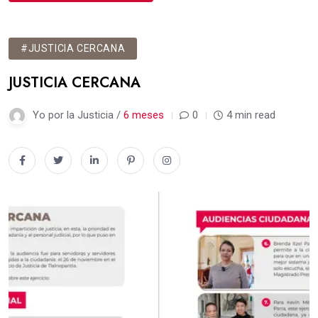
#JUSTICIA CERCANA
JUSTICIA CERCANA
Yo por la Justicia /
6 meses
0
4 min read