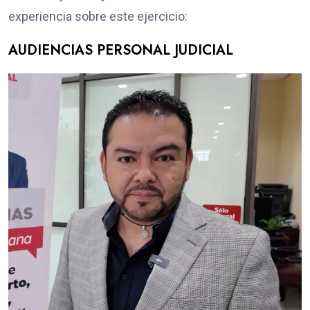
experiencia sobre este ejercicio:
AUDIENCIAS PERSONAL JUDICIAL