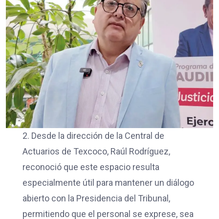
2. Desde la dirección de la Central de
Actuarios de Texcoco, Raúl Rodríguez,
reconoció que este espacio resulta
especialmente útil para mantener un diálogo
abierto con la Presidencia del Tribunal,
permitiendo que el personal se exprese, sea