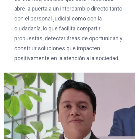
abre la puerta a un intercambio directo tanto
con el personal judicial como con la
ciudadanía, lo que facilita compartir
propuestas, detectar áreas de oportunidad y
construir soluciones que impacten
positivamente en la atención a la sociedad.