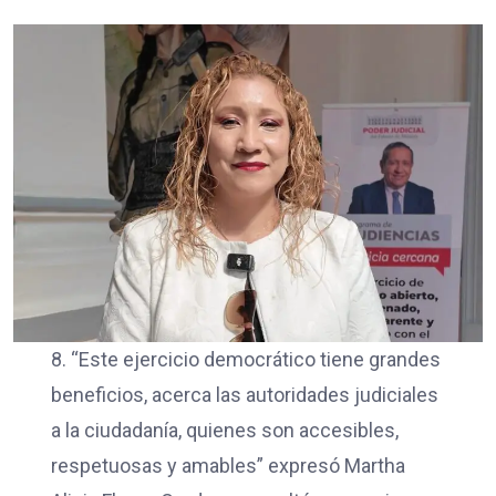
8. “Este ejercicio democrático tiene grandes
beneficios, acerca las autoridades judiciales
a la ciudadanía, quienes son accesibles,
respetuosas y amables” expresó Martha