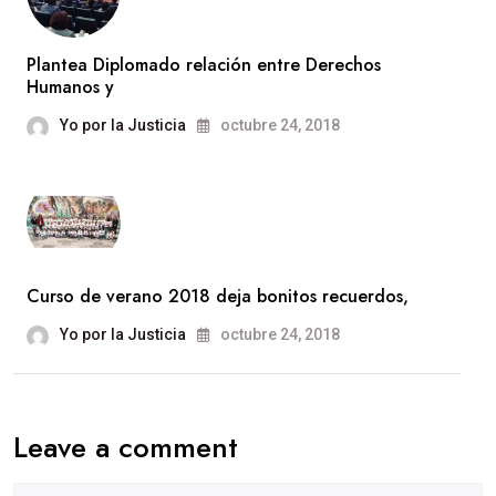
Plantea Diplomado relación entre Derechos
Humanos y
Yo por la Justicia
octubre 24, 2018
Curso de verano 2018 deja bonitos recuerdos,
Yo por la Justicia
octubre 24, 2018
Leave a comment