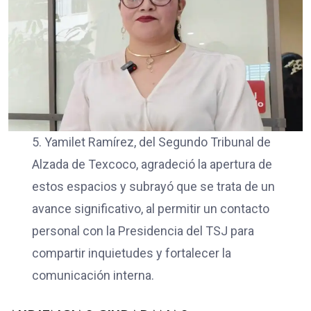
5. Yamilet Ramírez, del Segundo Tribunal de
Alzada de Texcoco, agradeció la apertura de
estos espacios y subrayó que se trata de un
avance significativo, al permitir un contacto
personal con la Presidencia del TSJ para
compartir inquietudes y fortalecer la
comunicación interna.