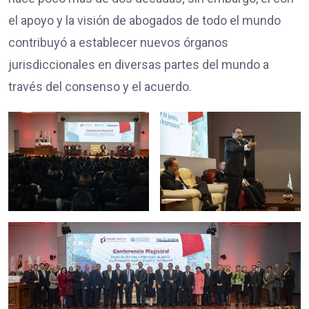
el apoyo y la visión de abogados de todo el mundo
contribuyó a establecer nuevos órganos
jurisdiccionales en diversas partes del mundo a
través del consenso y el acuerdo.