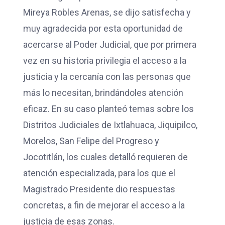
Mireya Robles Arenas, se dijo satisfecha y
muy agradecida por esta oportunidad de
acercarse al Poder Judicial, que por primera
vez en su historia privilegia el acceso a la
justicia y la cercanía con las personas que
más lo necesitan, brindándoles atención
eficaz. En su caso planteó temas sobre los
Distritos Judiciales de Ixtlahuaca, Jiquipilco,
Morelos, San Felipe del Progreso y
Jocotitlán, los cuales detalló requieren de
atención especializada, para los que el
Magistrado Presidente dio respuestas
concretas, a fin de mejorar el acceso a la
justicia de esas zonas.