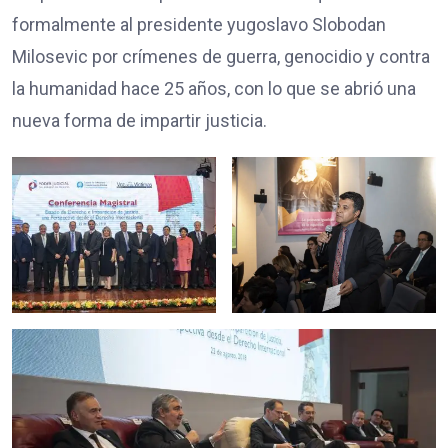
formalmente al presidente yugoslavo Slobodan
Milosevic por crímenes de guerra, genocidio y contra
la humanidad hace 25 años, con lo que se abrió una
nueva forma de impartir justicia.