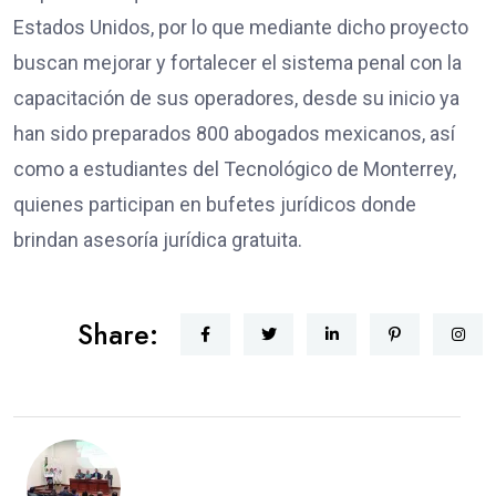
Estados Unidos, por lo que mediante dicho proyecto
buscan mejorar y fortalecer el sistema penal con la
capacitación de sus operadores, desde su inicio ya
han sido preparados 800 abogados mexicanos, así
como a estudiantes del Tecnológico de Monterrey,
quienes participan en bufetes jurídicos donde
brindan asesoría jurídica gratuita.
Share: