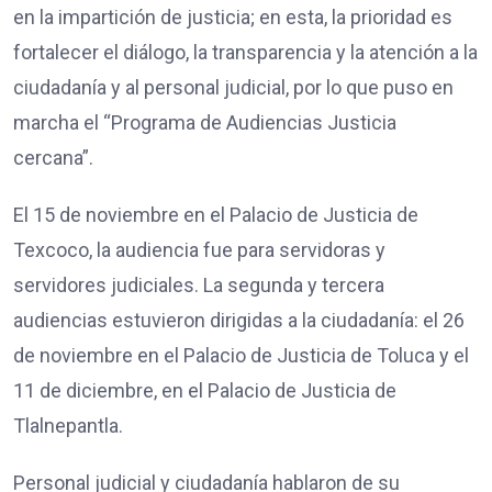
en la impartición de justicia; en esta, la prioridad es
fortalecer el diálogo, la transparencia y la atención a la
ciudadanía y al personal judicial, por lo que puso en
marcha el “Programa de Audiencias Justicia
cercana”.
El 15 de noviembre en el Palacio de Justicia de
Texcoco, la audiencia fue para servidoras y
servidores judiciales. La segunda y tercera
audiencias estuvieron dirigidas a la ciudadanía: el 26
de noviembre en el Palacio de Justicia de Toluca y el
11 de diciembre, en el Palacio de Justicia de
Tlalnepantla.
Personal judicial y ciudadanía hablaron de su