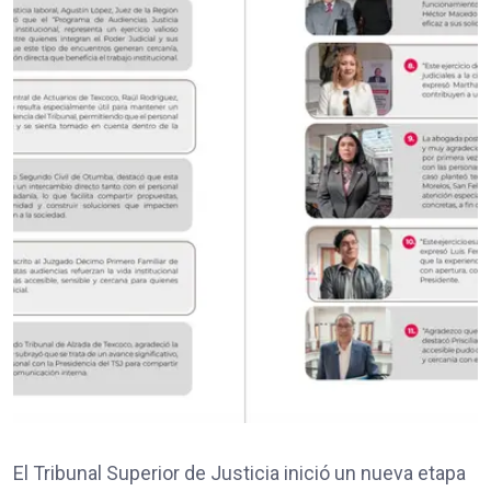
El Tribunal Superior de Justicia inició un nueva etapa