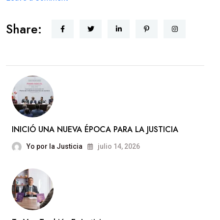
JUSTICIA
Share:
CERCANA
INICIÓ UNA NUEVA ÉPOCA PARA LA JUSTICIA
Yo por la Justicia
julio 14, 2026