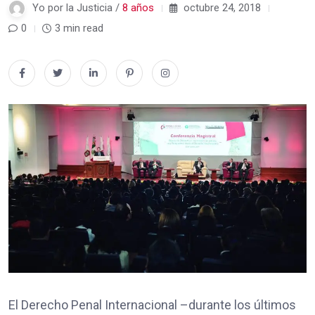
Yo por la Justicia /
8 años
octubre 24, 2018
0
3 min read
El Derecho Penal Internacional –durante los últimos