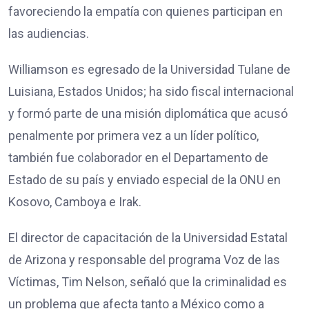
favoreciendo la empatía con quienes participan en
las audiencias.
Williamson es egresado de la Universidad Tulane de
Luisiana, Estados Unidos; ha sido fiscal internacional
y formó parte de una misión diplomática que acusó
penalmente por primera vez a un líder político,
también fue colaborador en el Departamento de
Estado de su país y enviado especial de la ONU en
Kosovo, Camboya e Irak.
El director de capacitación de la Universidad Estatal
de Arizona y responsable del programa Voz de las
Víctimas, Tim Nelson, señaló que la criminalidad es
un problema que afecta tanto a México como a