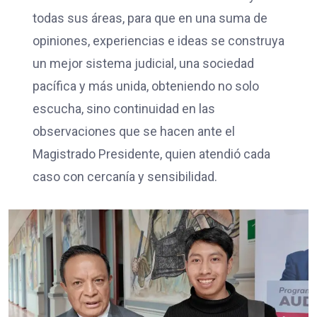
todas sus áreas, para que en una suma de
opiniones, experiencias e ideas se construya
un mejor sistema judicial, una sociedad
pacífica y más unida, obteniendo no solo
escucha, sino continuidad en las
observaciones que se hacen ante el
Magistrado Presidente, quien atendió cada
caso con cercanía y sensibilidad.