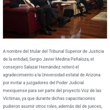
A nombre del titular del Tribunal Superior de Justicia
de la entidad, Sergio Javier Medina Peñaloza, el
consejero Salazar Hernández reiteró el
agradecimiento a la Universidad estatal de Arizona
por invitar a juzgadores del Poder Judicial
mexiquense para ser parte del proyecto Voz de las
Víctimas, ya que durante dichas capacitaciones
pudieron asumir otros roles, además del de jueces,