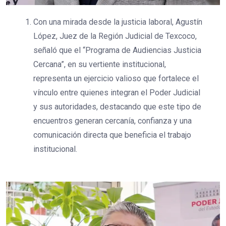
Con una mirada desde la justicia laboral, Agustín
López, Juez de la Región Judicial de Texcoco,
señaló que el “Programa de Audiencias Justicia
Cercana”, en su vertiente institucional,
representa un ejercicio valioso que fortalece el
vínculo entre quienes integran el Poder Judicial
y sus autoridades, destacando que este tipo de
encuentros generan cercanía, confianza y una
comunicación directa que beneficia el trabajo
institucional.