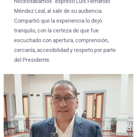
necesitábamos” expresó Luis Fernando
Méndez Leal, al salir de su audiencia.
Compartió que la experiencia lo dejó
tranquilo, con la certeza de que fue
escuchado con apertura, comprensión,
cercanía, accesibilidad y respeto por parte
del Presidente.