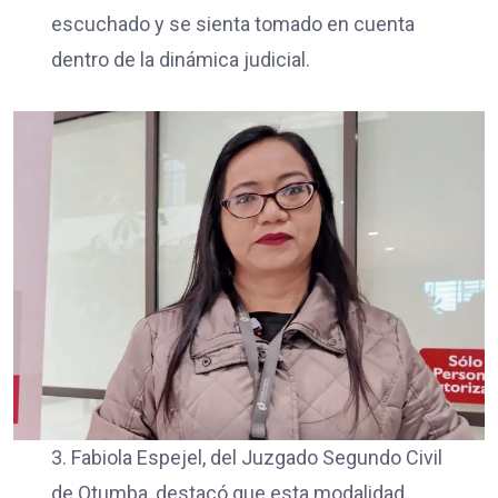
escuchado y se sienta tomado en cuenta
dentro de la dinámica judicial.
3. Fabiola Espejel, del Juzgado Segundo Civil
de Otumba, destacó que esta modalidad