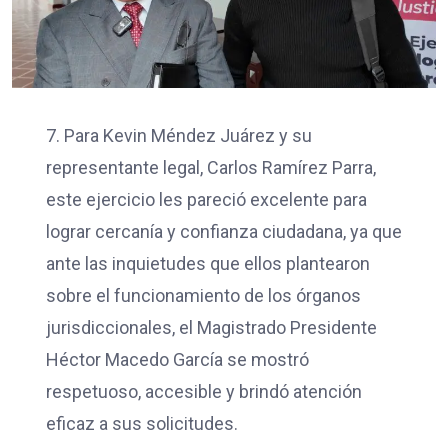
7. Para Kevin Méndez Juárez y su
representante legal, Carlos Ramírez Parra,
este ejercicio les pareció excelente para
lograr cercanía y confianza ciudadana, ya que
ante las inquietudes que ellos plantearon
sobre el funcionamiento de los órganos
jurisdiccionales, el Magistrado Presidente
Héctor Macedo García se mostró
respetuoso, accesible y brindó atención
eficaz a sus solicitudes.