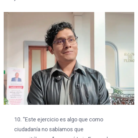
10. “Este ejercicio es algo que como
ciudadanía no sabíamos que