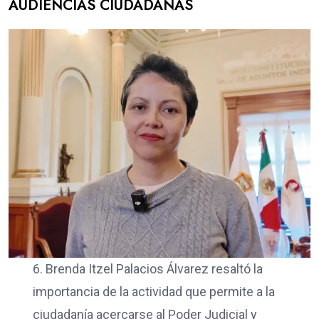
AUDIENCIAS CIUDADANAS
6. Brenda Itzel Palacios Álvarez resaltó la
importancia de la actividad que permite a la
ciudadanía acercarse al Poder Judicial y