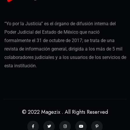
“Yo por la Justicia” es el órgano de difusión interna del
Poder Judicial del Estado de México que nació
formalmente el 31 de octubre de 2017; se trata de una
revista de información general, dirigida a los más de 5 mil
colaboradores judiciales y a los usuarios de los servicios de
esta institución.
© 2022 Magezix . All Rights Reserved