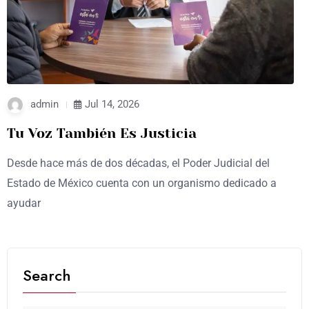
admin
Jul 14, 2026
Tu Voz También Es Justicia
Desde hace más de dos décadas, el Poder Judicial del
Estado de México cuenta con un organismo dedicado a
ayudar
Search