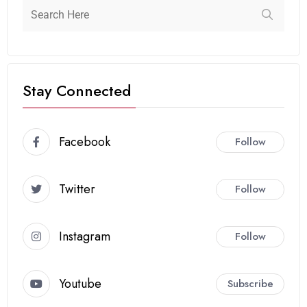
Stay Connected
Facebook
Follow
Twitter
Follow
Instagram
Follow
Youtube
Subscribe