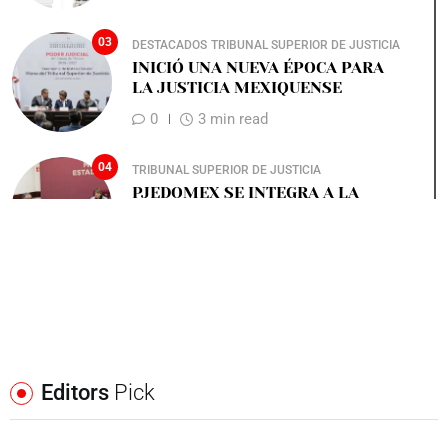
03
DESTACADOS
TRIBUNAL SUPERIOR DE JUSTICIA
INICIÓ UNA NUEVA ÉPOCA PARA
LA JUSTICIA MEXIQUENSE
0
3 min read
04
TRIBUNAL SUPERIOR DE JUSTICIA
PJEDOMEX SE INTEGRA A LA
MESA DE PAZ
0
2 min read
Editors
Pick