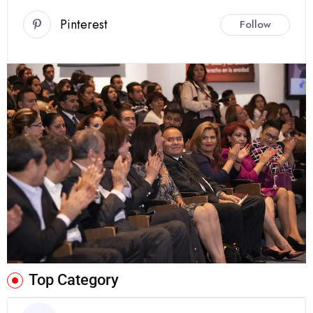
Pinterest
Follow
Top Category