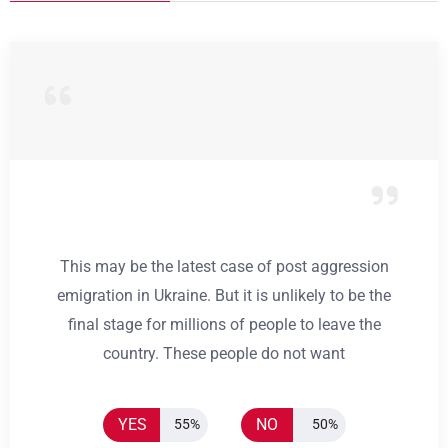
This may be the latest case of post aggression
emigration in Ukraine. But it is unlikely to be the
final stage for millions of people to leave the
country. These people do not want
YES
NO
55%
50%