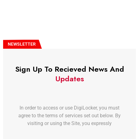
NEWSLETTER
Sign Up To Recieved News And
Updates
In order to access or use DigiLocker, you must
agree to the terms of services set out below. By
visiting or using the Site, you expressly