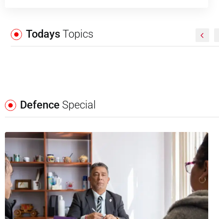
Todays
Topics
Defence
Special