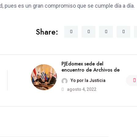
edad, pues es un gran compromiso que se cumple día a día.
Share:
PJEdomex sede del
encuentro de Archivos de
Yo por la Justicia
agosto 4, 2022