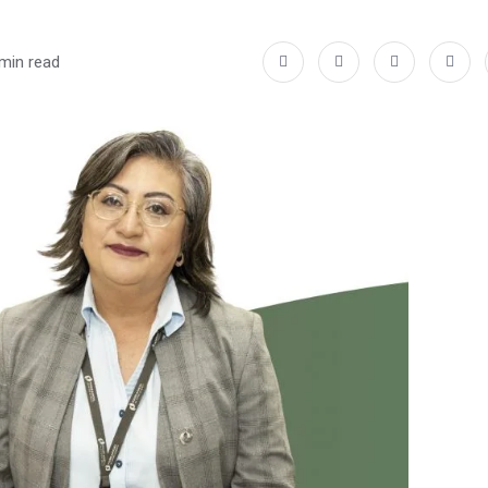
min read