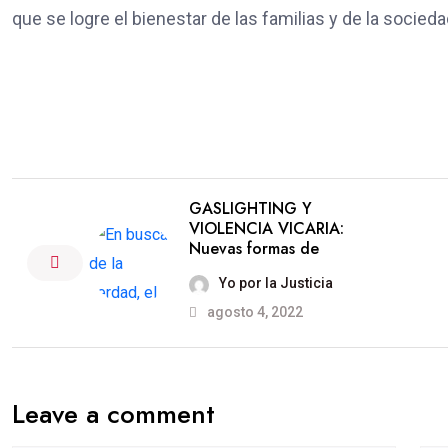
que se logre el bienestar de las familias y de la soci
GASLIGHTING Y
VIOLENCIA VICARIA:
Nuevas formas de
Yo por la Justicia
agosto 4, 2022
Leave a comment